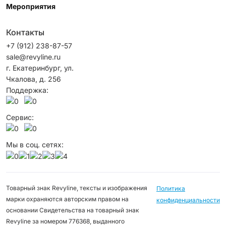
Мероприятия
Контакты
+7 (912) 238-87-57
sale@revyline.ru
г. Екатеринбург, ул.
Чкалова, д. 256
Поддержка:
Сервис:
Мы в соц. сетях:
Товарный знак Revyline, тексты и изображения
Политика
марки охраняются авторским правом на
конфиденциальности
основании Свидетельства на товарный знак
Revyline за номером 776368, выданного