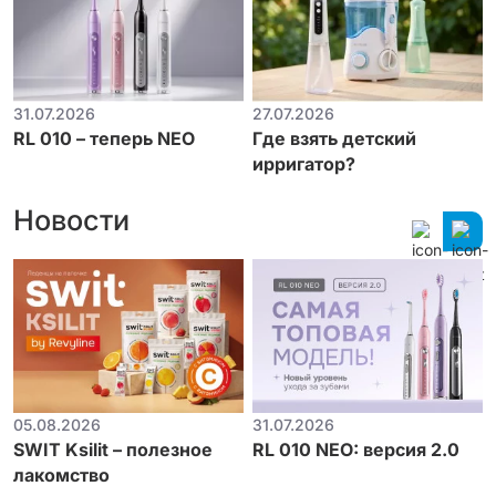
31.07.2026
27.07.2026
RL 010 – теперь NEO
Где взять детский
ирригатор?
Новости
05.08.2026
31.07.2026
SWIT Ksilit – полезное
RL 010 NEO: версия 2.0
лакомство