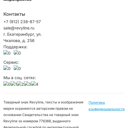
Контакты
+7 (912) 238-87-57
sale@revyline.ru
г. Екатеринбург, ул.
Чкалова, д. 256
Поддержка:
Сервис:
Мы в соц. сетях:
Товарный знак Revyline, тексты и изображения
Политика
марки охраняются авторским правом на
конфиденциальности
основании Свидетельства на товарный знак
Revyline за номером 776368, выданного
федеральной службой по интеллектуальной