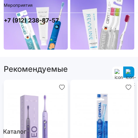
Мероприятия
+7 (912) 238-87-57
Рекомендуемые
Каталог