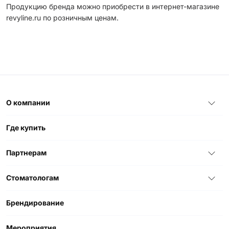
Продукцию бренда можно приобрести в интернет-магазине
revyline.ru по розничным ценам.
О компании
Где купить
Партнерам
Стоматологам
Брендирование
Мероприятия