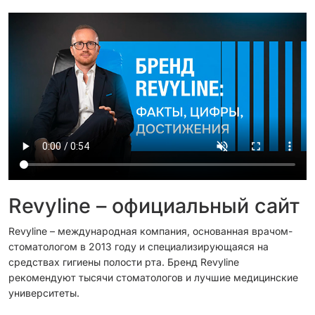
Revyline – официальный сайт
Revyline – международная компания, основанная врачом-
стоматологом в 2013 году и специализирующаяся на
средствах гигиены полости рта. Бренд Revyline
рекомендуют тысячи стоматологов и лучшие медицинские
университеты.