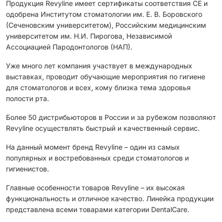
Продукция Revyline имеет сертификаты соответствия CЕ и
одобрена Институтом стоматологии им. Е. В. Боровского
(Сеченовским университетом), Российским медицинским
университетом им. Н.И. Пирогова, Независимой
Ассоциацией Пародонтологов (НАП).
Уже много лет компания участвует в международных
выставках, проводит обучающие мероприятия по гигиене
для стоматологов и всех, кому близка тема здоровья
полости рта.
Более 50 дистрибьюторов в России и за рубежом позволяют
Revyline осуществлять быстрый и качественный сервис.
На данный момент бренд Revyline – один из самых
популярных и востребованных среди стоматологов и
гигиенистов.
Главные особенности товаров Revyline – их высокая
функциональность и отличное качество. Линейка продукции
представлена всеми товарами категории DentalCare.