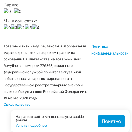
Сервис:
Мы в соц. сетях:
Товарный знак Revyline, тексты и изображения
Политика
марки охраняются авторским правом на
конфиденциальности
основании Свидетельства на товарный знак
Revyline за номером 776368, выданного
федеральной службой по интеллектуальной
собственности, зарегистрированного в
Государственном реестре товарных знаков и
знаков обслуживания Российской Федерации от
19 марта 2020 года.
Свидетельство
На нашем сайте мы используем cookie
файлы
Понятно
Узнать подробнее