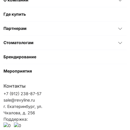
Где купить
Партнерам
Стоматологам
Брендирование
Мероприятия
Контакты
+7 (912) 238-87-57
sale@revyline.ru
г. Екатеринбург, ул.
Чкалова, д. 256
Поддержка: