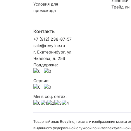
Линейки
Условия для
Трейд ин
промокода
Контакты
+7 (912) 238-87-57
sale@revyline.ru
г. Екатеринбург, ул.
Чкалова, д. 256
Поддержка:
Сервис:
Мы в соц. сетях:
Товарный знак Revyline, тексты и изображения марки 
выданного федеральной службой по интеллектуальной 