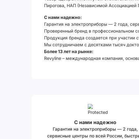
Пирогова, НАП (Независимой Ассоциацией 
С нами надежно:
Гарантия на электроприборы — 2 года, сер
Проверенный бренд в профессиональном с
Продукция бренда создается при участии 
Мы сотрудничаем с десятками тысяч доктор
Более 13 лет на рынке:
Revyline – международная компания, основ
С нами надежно
Гарантия на электроприборы — 2 года,
сервисные центры по всей России, быстр