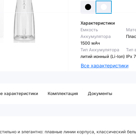
Характеристики
Емкость
Мате
Аккумулятора
Плас
1500 мАч
Тип Аккумулятора
Тип 
литий ионный (Li-Ion)
IPx 7
Все характеристики
е характеристики
Комплектация
Документы
 стильно и элегантно: плавные линии корпуса, классический бел