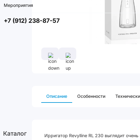
Мероприятия
+7 (912) 238-87-57
Описание
Особенности
Технически
Каталог
Ирригатор Revylline RL 230 выглядит очень