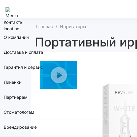
Екатеринбург
Контакты
Главная
Ирригаторы
О компании
Портативный ирр
Доставка и оплата
Гарантия и сервис
Линейки
Партнерам
Стоматологам
Брендирование