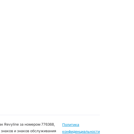
к Revyline за номером 776368,
Политика
 знаков и знаков обслуживания
конфиденциальности