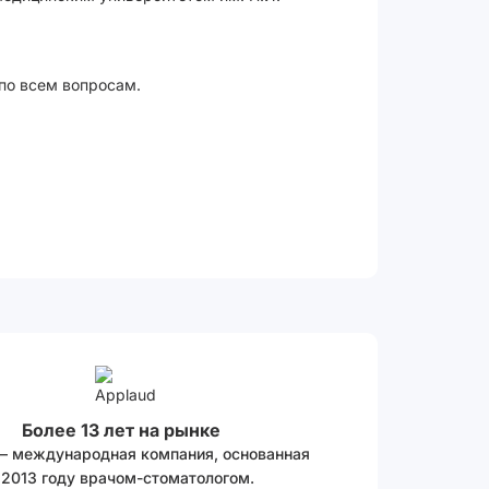
 по всем вопросам.
Более 13 лет на рынке
 – международная компания, основанная
 2013 году врачом-стоматологом.